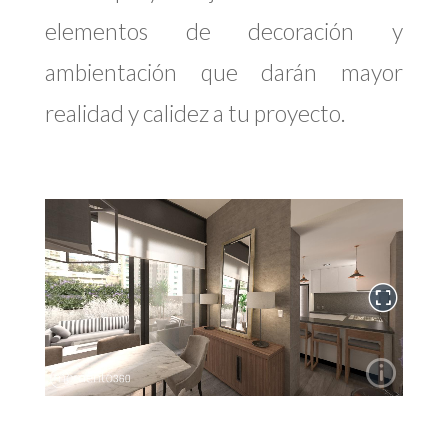
elementos de decoración y
ambientación que darán mayor
realidad y calidez a tu proyecto.