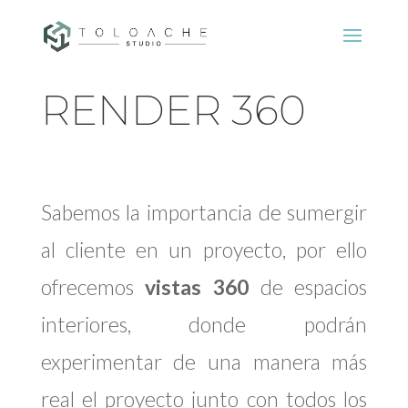
RENDER 360
Sabemos la importancia de sumergir
al cliente en un proyecto, por ello
ofrecemos
vistas 360
de espacios
interiores, donde podrán
experimentar de una manera más
real el proyecto junto con todos los