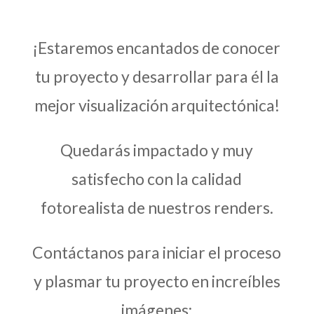
¡Estaremos encantados de conocer
tu proyecto y desarrollar para él la
mejor visualización arquitectónica!
Quedarás impactado y muy
satisfecho con la calidad
fotorealista de nuestros renders.
Contáctanos para iniciar el proceso
y plasmar tu proyecto en increíbles
imágenes: