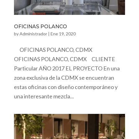
OFICINAS POLANCO
by
Administrador
|
Ene 19, 2020
OFICINAS POLANCO, CDMX
OFICINAS POLANCO, CDMX CLIENTE
Particular AÑO 2017 EL PROYECTO En una
zona exclusiva de la CDMX se encuentran
estas oficinas con diseño contemporáneo y
una interesante mezcla...