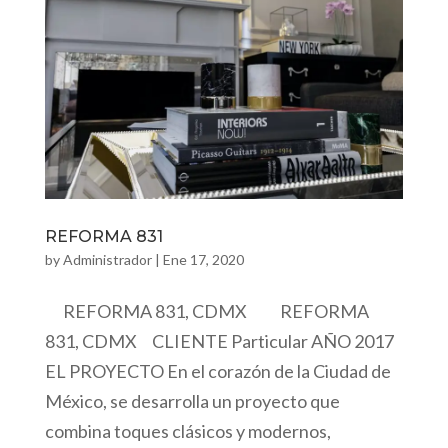
REFORMA 831
by
Administrador
|
Ene 17, 2020
REFORMA 831, CDMX REFORMA
831, CDMX CLIENTE Particular AÑO 2017
EL PROYECTO En el corazón de la Ciudad de
México, se desarrolla un proyecto que
combina toques clásicos y modernos,