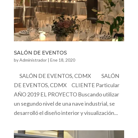
SALÓN DE EVENTOS
by
Administrador
|
Ene 18, 2020
SALÓN DE EVENTOS, CDMX SALÓN
DE EVENTOS, CDMX CLIENTE Particular
AÑO 2019 EL PROYECTO Buscando utilizar
un segundo nivel de una nave industrial, se
desarrolló el diseño interior y visualización...