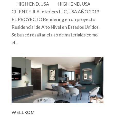
HIGH END, USA HIGH END, USA
CLIENTE JLA Interiors LLC, USA AÑO 2019
EL PROYECTO Rendering en un proyecto
Residencial de Alto Nivel en Estados Unidos.
Se buscó resaltar el uso de materiales como
el...
WELLKOM