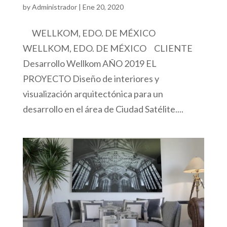
by
Administrador
|
Ene 20, 2020
WELLKOM, EDO. DE MÉXICO
WELLKOM, EDO. DE MÉXICO CLIENTE
Desarrollo Wellkom AÑO 2019 EL
PROYECTO Diseño de interiores y
visualización arquitectónica para un
desarrollo en el área de Ciudad Satélite....